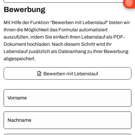
Bewerbung
Mit Hilfe der Funktion “Bewerben mit Lebenslauf“ bieten wir
Ihnen die Möglichkeit das Formular automatisiert
auszufüllen, indem Sie einfach Ihren Lebenslauf als PDF-
Dokument hochladen. Nach diesem Schritt wird Ihr
Lebenslauf zusätzlich als Dateianhang zu Ihrer Bewerbung
abgespeichert.
Bewerben mit Lebenslauf
Vorname
Nachname