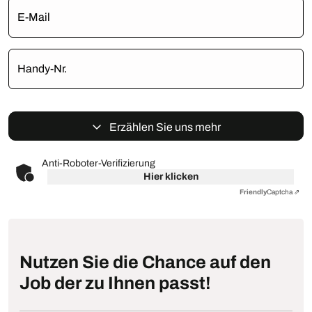
E-Mail
Handy-Nr.
Erzählen Sie uns mehr
Anti-Roboter-Verifizierung
Hier klicken
Friendly
Captcha ⇗
Nutzen Sie die Chance auf den
Job der zu Ihnen passt!