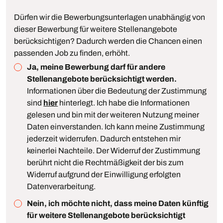
Dürfen wir die Bewerbungsunterlagen unabhängig von
dieser Bewerbung für weitere Stellenangebote
berücksichtigen? Dadurch werden die Chancen einen
passenden Job zu finden, erhöht.
Ja, meine Bewerbung darf für andere
Stellenangebote berücksichtigt werden.
Informationen über die Bedeutung der Zustimmung
sind
hier
hinterlegt. Ich habe die Informationen
gelesen und bin mit der weiteren Nutzung meiner
Daten einverstanden. Ich kann meine Zustimmung
jederzeit widerrufen. Dadurch entstehen mir
keinerlei Nachteile. Der Widerruf der Zustimmung
berührt nicht die Rechtmäßigkeit der bis zum
Widerruf aufgrund der Einwilligung erfolgten
Datenverarbeitung.
Nein, ich möchte nicht, dass meine Daten künftig
für weitere Stellenangebote berücksichtigt