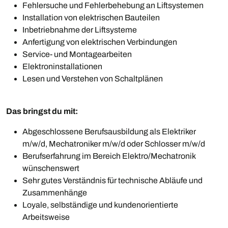
Fehlersuche und Fehlerbehebung an Liftsystemen
Installation von elektrischen Bauteilen
Inbetriebnahme der Liftsysteme
Anfertigung von elektrischen Verbindungen
Service- und Montagearbeiten
Elektroninstallationen
Lesen und Verstehen von Schaltplänen
Das bringst du mit:
Abgeschlossene Berufsausbildung als Elektriker
m/w/d, Mechatroniker m/w/d oder Schlosser m/w/d
Berufserfahrung im Bereich Elektro/Mechatronik
wünschenswert
Sehr gutes Verständnis für technische Abläufe und
Zusammenhänge
Loyale, selbständige und kundenorientierte
Arbeitsweise