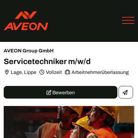
AVEON Group GmbH
Servicetechniker m/w/d
Lage, Lippe
Vollzeit
Arbeitnehmerüberlassung
Bewerben