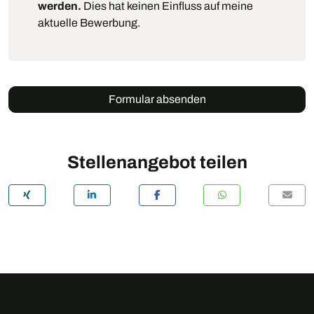
werden.
Dies hat keinen Einfluss auf meine
aktuelle Bewerbung.
Formular absenden
Stellenangebot teilen