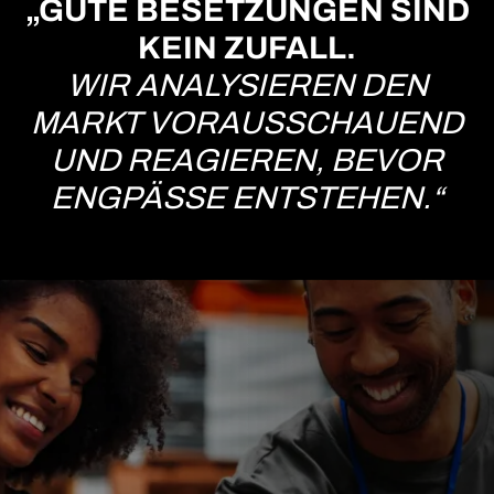
„GUTE BESETZUNGEN SIND
KEIN ZUFALL.
WIR ANALYSIEREN DEN
MARKT VORAUSSCHAUEND
UND REAGIEREN, BEVOR
ENGPÄSSE ENTSTEHEN.“