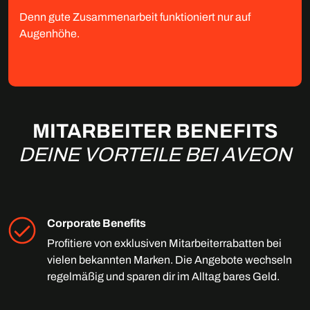
Denn gute Zusammenarbeit funktioniert nur auf
Augenhöhe.
MITARBEITER BENEFITS
DEINE VORTEILE BEI AVEON
Corporate Benefits
Profitiere von exklusiven Mitarbeiterrabatten bei
vielen bekannten Marken. Die Angebote wechseln
regelmäßig und sparen dir im Alltag bares Geld.