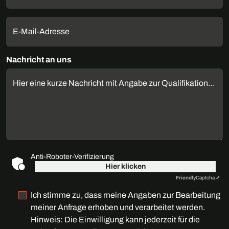
E-Mail-Adresse
Nachricht an uns
Hier eine kurze Nachricht mit Angabe zur Qualifikation einfügen
Anti-Roboter-Verifizierung
Hier klicken
Friendly
Captcha ⇗
Ich stimme zu, dass meine Angaben zur Bearbeitung
meiner Anfrage erhoben und verarbeitet werden.
Hinweis: Die Einwilligung kann jederzeit für die