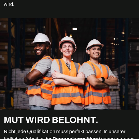
wird.
MUT WIRD BELOHNT.
Nicht jede Qualifikation muss perfekt passen. In unserer
täglichen Arbeit in der
Personalvermittlung
sehen wir, dass