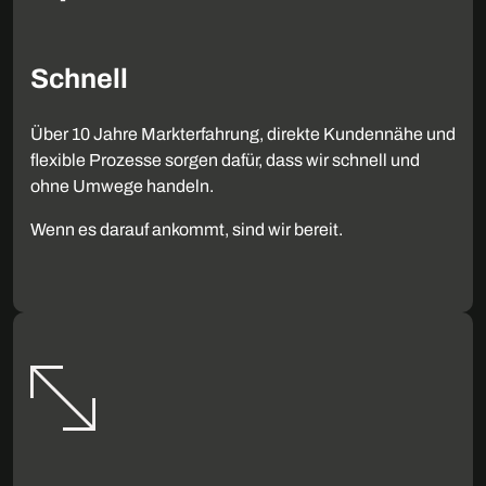
Schnell
Über 10 Jahre Markterfahrung, direkte Kundennähe und
flexible Prozesse sorgen dafür, dass wir schnell und
ohne Umwege handeln.
Wenn es darauf ankommt, sind wir bereit.