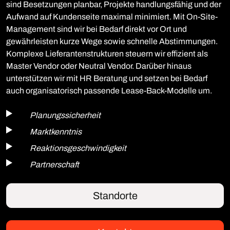
sind Besetzungen planbar, Projekte handlungsfähig und der
Aufwand auf Kundenseite maximal minimiert. Mit On-Site-
Management sind wir bei Bedarf direkt vor Ort und
gewährleisten kurze Wege sowie schnelle Abstimmungen.
Komplexe Lieferantenstrukturen steuern wir effizient als
Master Vendor oder Neutral Vendor. Darüber hinaus
unterstützen wir mit HR Beratung und setzen bei Bedarf
auch organisatorisch passende Lease-Back-Modelle um.
Planungssicherheit
Marktkenntnis
Reaktionsgeschwindigkeit
Partnerschaft
Standorte