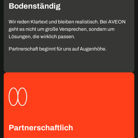
Bodenständig
Wir reden Klartext und bleiben realistisch. Bei AVEON
geht es nicht um große Versprechen, sondern um
Lösungen, die wirklich passen.
Partnerschaft beginnt für uns auf Augenhöhe.
Partnerschaftlich