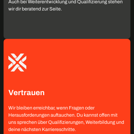
Auch bei Weiterentwicklung und Qualifizierung stehen
wir dir beratend zur Seite.
Vertrauen
Wir bleiben erreichbar, wenn Fragen oder
Herausforderungen auftauchen. Du kannst offen mit
uns sprechen über Qualifizierungen, Weiterbildung und
deine nächsten Karriereschritte.