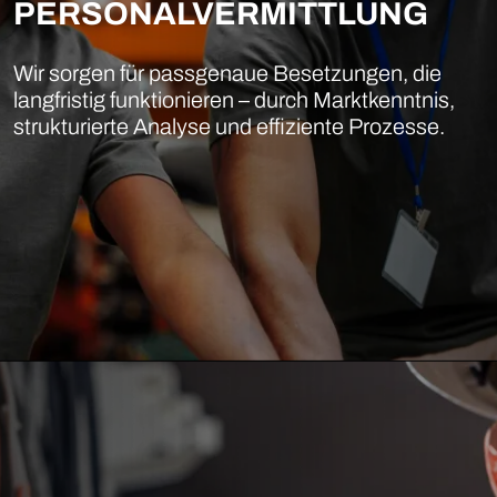
PERSONALVERMITTLUNG
Wir sorgen für passgenaue Besetzungen, die
langfristig funktionieren – durch Marktkenntnis,
strukturierte Analyse und effiziente Prozesse.