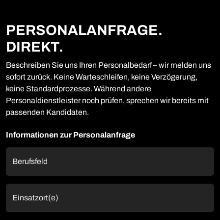
PERSONALANFRAGE.
DIREKT.
Beschreiben Sie uns Ihren Personalbedarf – wir melden uns
sofort zurück. Keine Warteschleifen, keine Verzögerung,
keine Standardprozesse. Während andere
Personaldienstleister noch prüfen, sprechen wir bereits mit
passenden Kandidaten.
Informationen zur Personalanfrage
Berufsfeld
Einsatzort(e)