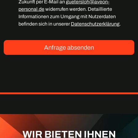
Zukunft per E-Mail an
guetersloh@aveon-
personal.de
widerrufen werden. Detaillierte
Informationen zum Umgang mit Nutzerdaten
befinden sich in unserer
Datenschutzerklärung
.
Anfrage absenden
WIR BIETEN IHNEN