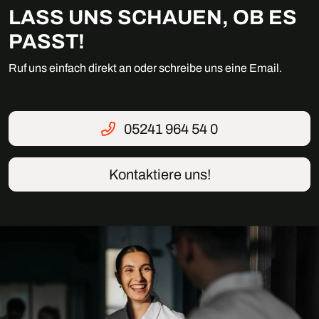
LASS UNS SCHAUEN, OB ES
PASST!
Ruf uns einfach direkt an oder schreibe uns eine Email.
05241 964 54 0
Kontaktiere uns!