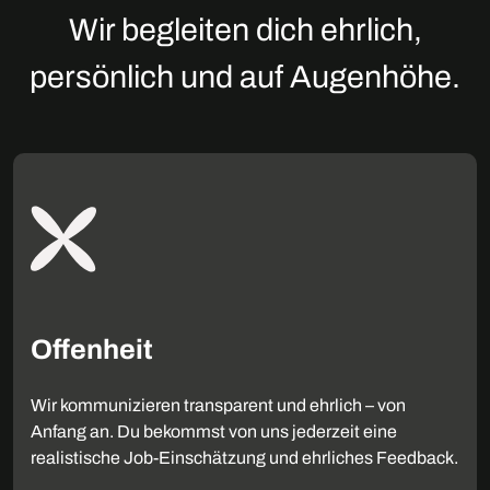
Wir begleiten dich ehrlich,
persönlich und auf Augenhöhe.
Offenheit
Wir kommunizieren transparent und ehrlich – von
Anfang an. Du bekommst von uns jederzeit eine
realistische Job-Einschätzung und ehrliches Feedback.