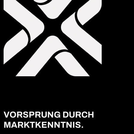
VORSPRUNG DURCH
MARKTKENNTNIS.