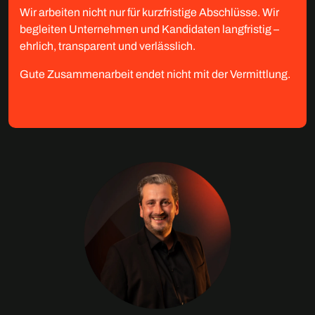
Wir arbeiten nicht nur für kurzfristige Abschlüsse. Wir
begleiten Unternehmen und Kandidaten langfristig –
ehrlich, transparent und verlässlich.
Gute Zusammenarbeit endet nicht mit der Vermittlung.