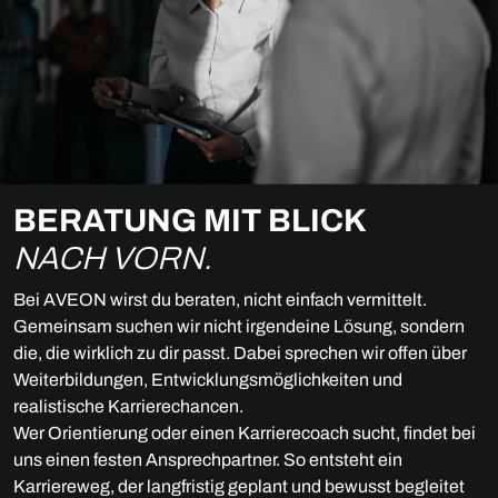
BERATUNG MIT BLICK
NACH VORN.
Bei AVEON wirst du beraten, nicht einfach vermittelt.
Gemeinsam suchen wir nicht irgendeine Lösung, sondern
die, die wirklich zu dir passt. Dabei sprechen wir offen über
Weiterbildungen, Entwicklungsmöglichkeiten und
realistische Karrierechancen.
Wer Orientierung oder einen Karrierecoach sucht, findet bei
uns einen festen Ansprechpartner. So entsteht ein
Karriereweg, der langfristig geplant und bewusst begleitet