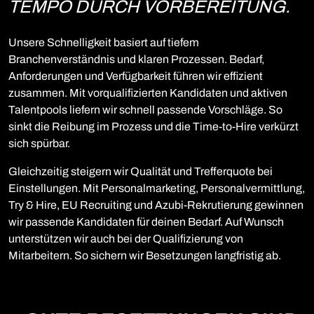
TEMPO DURCH VORBEREITUNG.
Unsere Schnelligkeit basiert auf tiefem
Branchenverständnis und klaren Prozessen. Bedarf,
Anforderungen und Verfügbarkeit führen wir effizient
zusammen. Mit vorqualifizierten Kandidaten und aktiven
Talentpools liefern wir schnell passende Vorschläge. So
sinkt die Reibung im Prozess und die Time-to-Hire verkürzt
sich spürbar.
Gleichzeitig steigern wir Qualität und Trefferquote bei
Einstellungen. Mit Personalmarketing, Personalvermittlung,
Try & Hire, EU Recruiting und Azubi-Rekrutierung gewinnen
wir passende Kandidaten für deinen Bedarf. Auf Wunsch
unterstützen wir auch bei der Qualifizierung von
Mitarbeitern. So sichern wir Besetzungen langfristig ab.