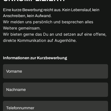
Eine kurze Bewerbung reicht aus. Kein Lebenslauf, kein
Anschreiben, kein Aufwand.
Wir melden uns persönlich und besprechen alles
Weitere gemeinsam.
Wir bieten gerne das Du an und setzen auf eine offene,
direkte Kommunikation auf Augenhöhe.
Informationen zur Kurzbewerbung
Vorname
Nachname
Telefonnummer