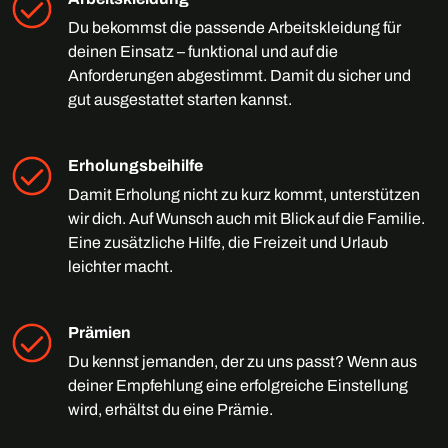
Du bekommst die passende Arbeitskleidung für
deinen Einsatz – funktional und auf die
Anforderungen abgestimmt. Damit du sicher und
gut ausgestattet starten kannst.
Erholungsbeihilfe
Damit Erholung nicht zu kurz kommt, unterstützen
wir dich. Auf Wunsch auch mit Blick auf die Familie.
Eine zusätzliche Hilfe, die Freizeit und Urlaub
leichter macht.
Prämien
Du kennst jemanden, der zu uns passt? Wenn aus
deiner Empfehlung eine erfolgreiche Einstellung
wird, erhältst du eine Prämie.