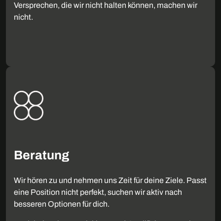
Versprechen, die wir nicht halten können, machen wir
nicht.
Beratung
Wir hören zu und nehmen uns Zeit für deine Ziele. Passt
eine Position nicht perfekt, suchen wir aktiv nach
besseren Optionen für dich.