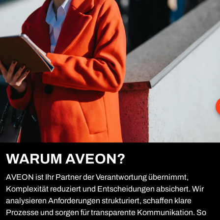
WARUM AVEON?
AVEON ist Ihr Partner der Verantwortung übernimmt,
Komplexität reduziert und Entscheidungen absichert. Wir
analysieren Anforderungen strukturiert, schaffen klare
Prozesse und sorgen für transparente Kommunikation. So