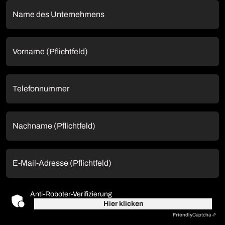
Name des Unternehmens
Vorname (Pflichtfeld)
Telefonnummer
Nachname (Pflichtfeld)
E-Mail-Adresse (Pflichtfeld)
Anti-Roboter-Verifizierung
Hier klicken
Friendly
Captcha ⇗