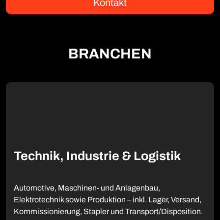
Kontakt
BRANCHEN
Technik, Industrie & Logistik
Automotive, Maschinen- und Anlagenbau,
Elektrotechnik sowie Produktion – inkl. Lager, Versand,
Kommissionierung, Stapler und Transport/Disposition.