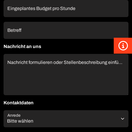
Eingeplantes Budget pro Stunde
Betreff
Nachricht an uns
Nachricht formulieren oder Stellenbeschreibung einfügen!
Kontaktdaten
Anrede