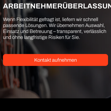
ARBEITNEHMERÜBERLASSU
Wenn Flexibilität gefragt ist, liefern wir schnell
passende Lösungen. Wir übernehmen Auswahl,
Einsatz und Betreuung – transparent, verlässlich
und ohne langfristige Risiken für Sie.
Kontakt aufnehmen