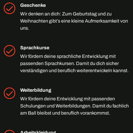
Geschenke
Wir denken an dich: Zum Geburtstag und zu
Weihnachten gibt’s eine kleine Aufmerksamkeit von
uns.
Sprachkurse
Wir fördern deine sprachliche Entwicklung mit
passenden Sprachkursen. Damit du dich sicher
verständigen und beruflich weiterentwickeln kannst.
Weiterbildung
Wir fördern deine Entwicklung mit passenden
Schulungen und Weiterbildungen. Damit du fachlich
am Ball bleibst und beruflich vorankommst.
Arbeitskleidung