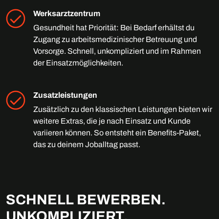
Werksarztzentrum
Gesundheit hat Priorität: Bei Bedarf erhältst du
Zugang zu arbeitsmedizinischer Betreuung und
Vorsorge. Schnell, unkompliziert und im Rahmen
der Einsatzmöglichkeiten.
Zusatzleistungen
Zusätzlich zu den klassischen Leistungen bieten wir
weitere Extras, die je nach Einsatz und Kunde
variieren können. So entsteht ein Benefits-Paket,
das zu deinem Joballtag passt.
SCHNELL BEWERBEN.
UNKOMPLIZIERT.