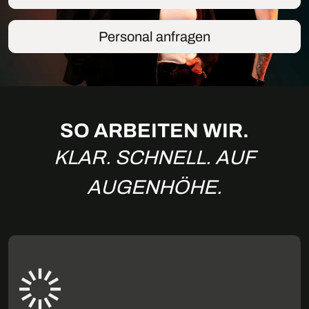
Personal anfragen
SO ARBEITEN WIR.
KLAR. SCHNELL. AUF
AUGENHÖHE.