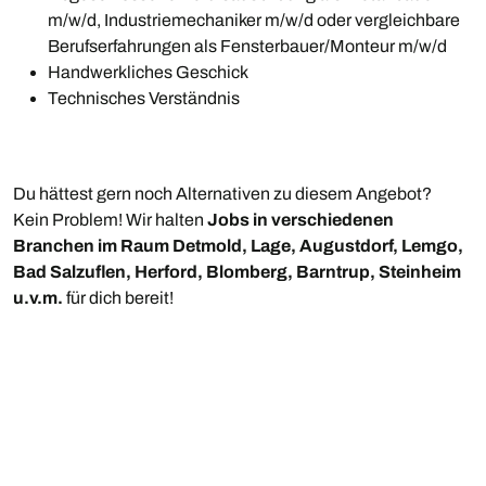
m/w/d, Industriemechaniker m/w/d oder vergleichbare
Berufserfahrungen als Fensterbauer/Monteur m/w/d
Handwerkliches Geschick
Technisches Verständnis
Du hättest gern noch Alternativen zu diesem Angebot?
Kein Problem! Wir halten
Jobs in verschiedenen
Branchen im Raum Detmold, Lage, Augustdorf, Lemgo,
Bad Salzuflen, Herford, Blomberg, Barntrup, Steinheim
u.v.m.
für dich bereit!