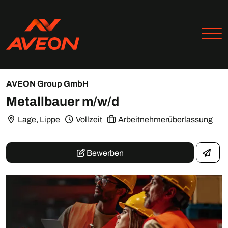
AVEON Group GmbH
Metallbauer m/w/d
Lage, Lippe
Vollzeit
Arbeitnehmerüberlassung
Bewerben