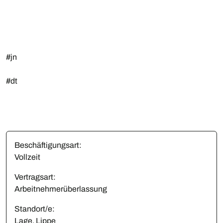
#jn
#dt
Beschäftigungsart:
Vollzeit
Vertragsart:
Arbeitnehmerüberlassung
Standort/e:
Lage, Lippe