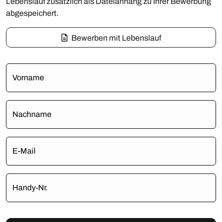
Lebenslauf zusätzlich als Dateianhang zu Ihrer Bewerbung
abgespeichert.
Bewerben mit Lebenslauf
Vorname
Nachname
E-Mail
Handy-Nr.