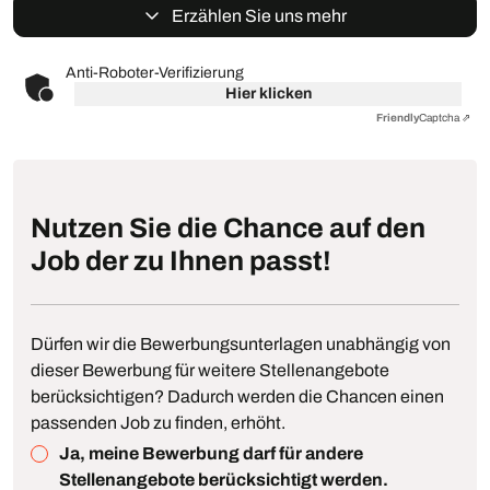
Erzählen Sie uns mehr
Anti-Roboter-Verifizierung
Hier klicken
Friendly
Captcha ⇗
Nutzen Sie die Chance auf den
Job der zu Ihnen passt!
Dürfen wir die Bewerbungsunterlagen unabhängig von
dieser Bewerbung für weitere Stellenangebote
berücksichtigen? Dadurch werden die Chancen einen
passenden Job zu finden, erhöht.
Ja, meine Bewerbung darf für andere
Stellenangebote berücksichtigt werden.