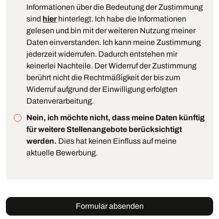
Informationen über die Bedeutung der Zustimmung
sind
hier
hinterlegt. Ich habe die Informationen
gelesen und bin mit der weiteren Nutzung meiner
Daten einverstanden. Ich kann meine Zustimmung
jederzeit widerrufen. Dadurch entstehen mir
keinerlei Nachteile. Der Widerruf der Zustimmung
berührt nicht die Rechtmäßigkeit der bis zum
Widerruf aufgrund der Einwilligung erfolgten
Datenverarbeitung.
Nein, ich möchte nicht, dass meine Daten künftig
für weitere Stellenangebote berücksichtigt
werden.
Dies hat keinen Einfluss auf meine
aktuelle Bewerbung.
Formular absenden