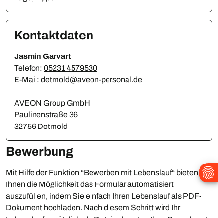
Kontaktdaten
Jasmin Garvart
Telefon:
05231 4579530
E-Mail:
detmold@aveon-personal.de
AVEON Group GmbH
Paulinenstraße 36
32756 Detmold
Bewerbung
Mit Hilfe der Funktion “Bewerben mit Lebenslauf“ bieten wir
Ihnen die Möglichkeit das Formular automatisiert
auszufüllen, indem Sie einfach Ihren Lebenslauf als PDF-
Dokument hochladen. Nach diesem Schritt wird Ihr