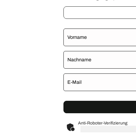
Vorname
Nachname
E-Mail
Anti-Roboter-Verifizierung