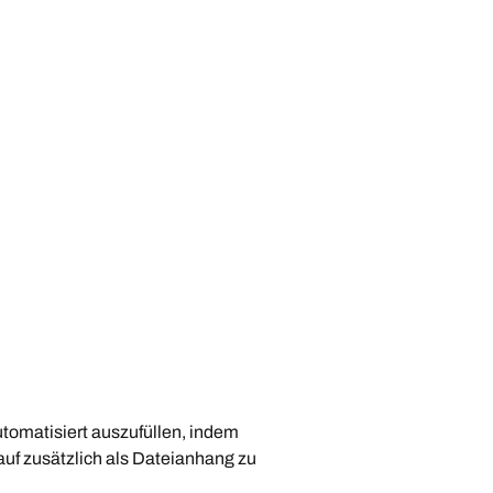
utomatisiert auszufüllen, indem
uf zusätzlich als Dateianhang zu