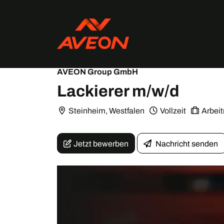
AVEON Group GmbH
Lackierer m/w/d
Steinheim, Westfalen
Vollzeit
Arbei
Jetzt bewerben
Nachricht senden