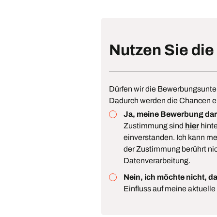
Nutzen Sie die
Dürfen wir die Bewerbungsunte
Dadurch werden die Chancen ei
Ja, meine Bewerbung darf
Zustimmung sind
hier
hinte
einverstanden. Ich kann me
der Zustimmung berührt nic
Datenverarbeitung.
Nein, ich möchte nicht, d
Einfluss auf meine aktuell