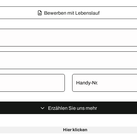
Bewerben mit Lebenslauf
Handy-Nr.
Erzählen Sie uns mehr
Hier klicken