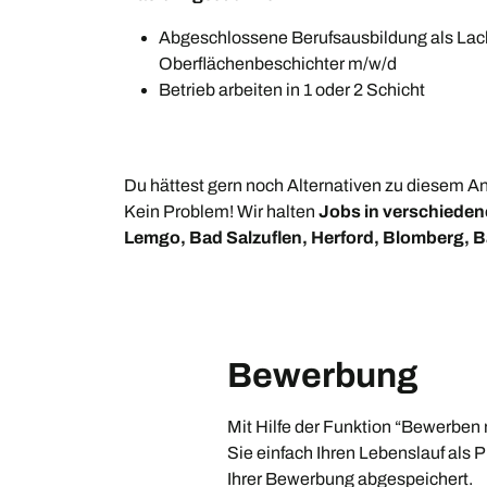
Abgeschlossene Berufsausbildung als Lack
Oberflächenbeschichter m/w/d
Betrieb arbeiten in 1 oder 2 Schicht
Du hättest gern noch Alternativen zu diesem 
Kein Problem! Wir halten
Jobs in verschieden
Lemgo, Bad Salzuflen, Herford, Blomberg, B
Bewerbung
Mit Hilfe der Funktion “Bewerben 
Sie einfach Ihren Lebenslauf als
Ihrer Bewerbung abgespeichert.