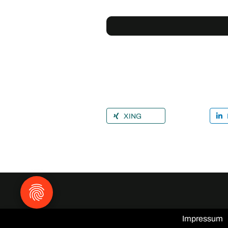
XING
Impressum