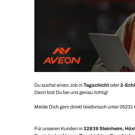
Du suchst einen Job in
Tagschicht
oder
2-Schi
Dann bist Du bei uns genau richtig!
Melde Dich gern direkt telefonisch unter 05231
Für unseren Kunden in
32839 Steinheim, Höx