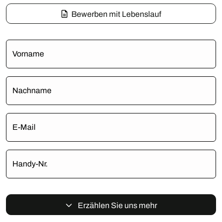
Bewerben mit Lebenslauf
Vorname
Nachname
E-Mail
Handy-Nr.
Erzählen Sie uns mehr