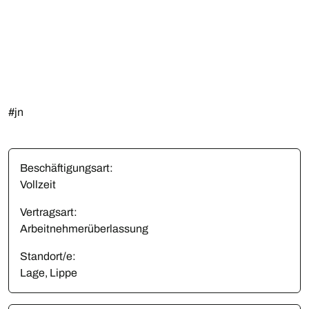
#jn
Beschäftigungsart:
Vollzeit
Vertragsart:
Arbeitnehmerüberlassung
Standort/e:
Lage, Lippe