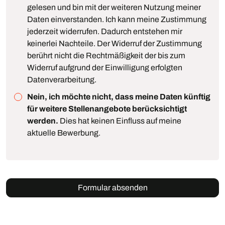
gelesen und bin mit der weiteren Nutzung meiner
Daten einverstanden. Ich kann meine Zustimmung
jederzeit widerrufen. Dadurch entstehen mir
keinerlei Nachteile. Der Widerruf der Zustimmung
berührt nicht die Rechtmäßigkeit der bis zum
Widerruf aufgrund der Einwilligung erfolgten
Datenverarbeitung.
Nein, ich möchte nicht, dass meine Daten künftig
für weitere Stellenangebote berücksichtigt
werden.
Dies hat keinen Einfluss auf meine
aktuelle Bewerbung.
Formular absenden