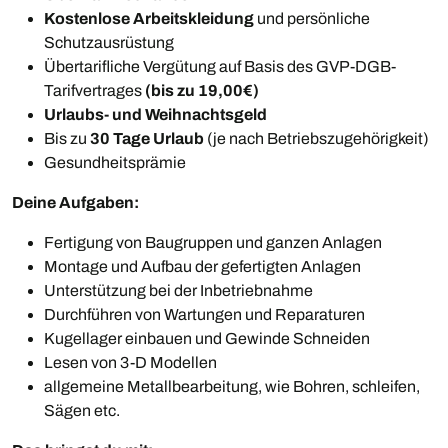
Kostenlose Arbeitskleidung
und persönliche
Schutzausrüstung
Übertarifliche Vergütung auf Basis des GVP-DGB-
Tarifvertrages
(bis zu 19,00€)
Urlaubs- und Weihnachtsgeld
Bis zu
30 Tage Urlaub
(je nach Betriebszugehörigkeit)
Gesundheitsprämie
Deine Aufgaben:
Fertigung von Baugruppen und ganzen Anlagen
Montage und Aufbau der gefertigten Anlagen
Unterstützung bei der Inbetriebnahme
Durchführen von Wartungen und Reparaturen
Kugellager einbauen und Gewinde Schneiden
Lesen von 3-D Modellen
allgemeine Metallbearbeitung, wie Bohren, schleifen,
Sägen etc.