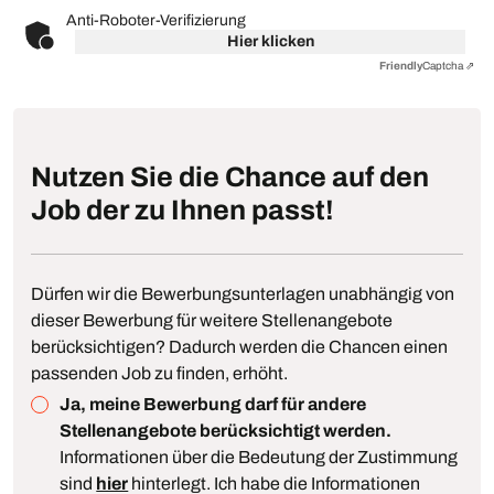
Anti-Roboter-Verifizierung
Hier klicken
Friendly
Captcha ⇗
Nutzen Sie die Chance auf den
Job der zu Ihnen passt!
Dürfen wir die Bewerbungsunterlagen unabhängig von
dieser Bewerbung für weitere Stellenangebote
berücksichtigen? Dadurch werden die Chancen einen
passenden Job zu finden, erhöht.
Ja, meine Bewerbung darf für andere
Stellenangebote berücksichtigt werden.
Informationen über die Bedeutung der Zustimmung
sind
hier
hinterlegt. Ich habe die Informationen