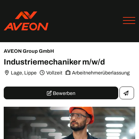
AVEON Group GmbH
Industriemechaniker m/w/d
Lage, Lippe
Vollzeit
Arbeitnehmerüberlassung
Bewerben