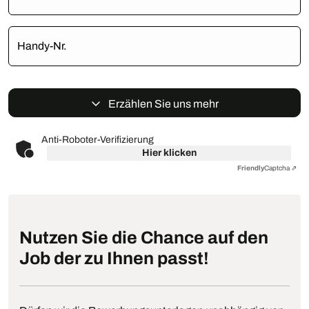
Handy-Nr.
Erzählen Sie uns mehr
Anti-Roboter-Verifizierung
Hier klicken
Friendly
Captcha ⇗
Nutzen Sie die Chance auf den
Job der zu Ihnen passt!