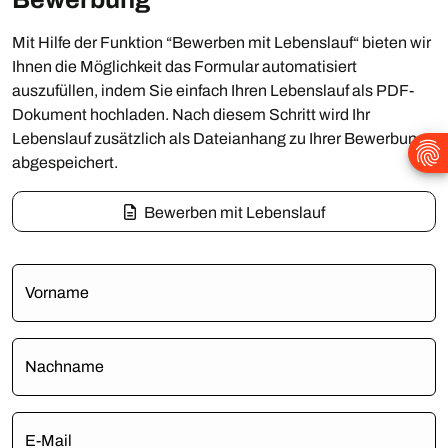
Mit Hilfe der Funktion “Bewerben mit Lebenslauf“ bieten wir
Ihnen die Möglichkeit das Formular automatisiert
auszufüllen, indem Sie einfach Ihren Lebenslauf als PDF-
Dokument hochladen. Nach diesem Schritt wird Ihr
Lebenslauf zusätzlich als Dateianhang zu Ihrer Bewerbung
abgespeichert.
Bewerben mit Lebenslauf
Vorname
Nachname
E-Mail