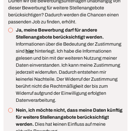
Dürfen wir die Bewerbungsunterlagen unabhängig von
dieser Bewerbung für weitere Stellenangebote
berücksichtigen? Dadurch werden die Chancen einen
passenden Job zu finden, erhöht.
Ja, meine Bewerbung darf für andere
Stellenangebote berücksichtigt werden.
Informationen über die Bedeutung der Zustimmung
sind
hier
hinterlegt. Ich habe die Informationen
gelesen und bin mit der weiteren Nutzung meiner
Daten einverstanden. Ich kann meine Zustimmung
jederzeit widerrufen. Dadurch entstehen mir
keinerlei Nachteile. Der Widerruf der Zustimmung
berührt nicht die Rechtmäßigkeit der bis zum
Widerruf aufgrund der Einwilligung erfolgten
Datenverarbeitung.
Nein, ich möchte nicht, dass meine Daten künftig
für weitere Stellenangebote berücksichtigt
werden.
Dies hat keinen Einfluss auf meine