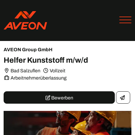
AVEON Group GmbH
Helfer Kunststoff m/w/d
Bad Salzuflen
Vollzeit
Arbeitnehmerüberlassung
Bewerben