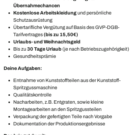
Übernahmechancen
Kostenlose Arbeitskleidung
und persönliche
Schutzausrüstung
Übertarifliche Vergütung auf Basis des GVP-DGB-
Tarifvertrages
(bis zu 15,50€)
Urlaubs- und Weihnachtsgeld
Bis zu
30 Tage Urlaub
(je nach Betriebszugehörigkeit)
Gesundheitsprämie
Deine Aufgaben:
Entnahme von Kunststoffteilen aus der Kunststoff-
Spritzgussmaschine
Qualitätskontrolle
Nacharbeiten, z.B. Entgraten, sowie kleine
Montagearbeiten an den Spritzgussteilen
Verpackung der gefertigten Teile nach Vorgabe
Dokumentation der Produktionsergebnisse