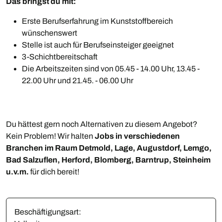
Das bringst du mit:
Erste Berufserfahrung im Kunststoffbereich
wünschenswert
Stelle ist auch für Berufseinsteiger geeignet
3-Schichtbereitschaft
Die Arbeitszeiten sind von 05.45 - 14.00 Uhr, 13.45 -
22.00 Uhr und 21.45. - 06.00 Uhr
Du hättest gern noch Alternativen zu diesem Angebot?
Kein Problem! Wir halten
Jobs in verschiedenen
Branchen im Raum Detmold, Lage, Augustdorf, Lemgo,
Bad Salzuflen, Herford, Blomberg, Barntrup, Steinheim
u.v.m.
für dich bereit!
Beschäftigungsart: