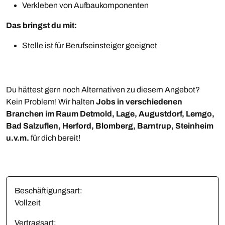
Verkleben von Aufbaukomponenten
Das bringst du mit:
Stelle ist für Berufseinsteiger geeignet
Du hättest gern noch Alternativen zu diesem Angebot?
Kein Problem! Wir halten
Jobs in verschiedenen
Branchen im Raum Detmold, Lage, Augustdorf, Lemgo,
Bad Salzuflen, Herford, Blomberg, Barntrup, Steinheim
u.v.m.
für dich bereit!
Beschäftigungsart:
Vollzeit
Vertragsart: