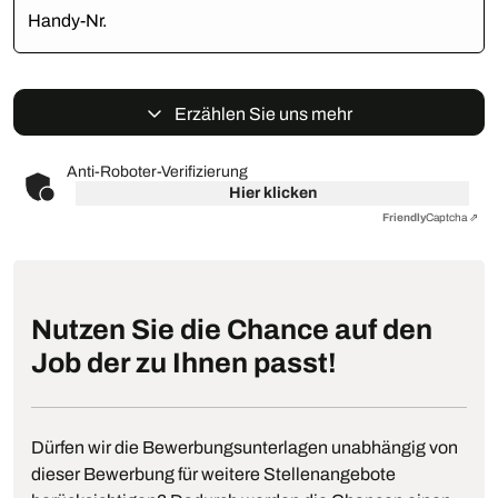
Handy-Nr.
Erzählen Sie uns mehr
Anti-Roboter-Verifizierung
Hier klicken
Friendly
Captcha ⇗
Nutzen Sie die Chance auf den
Job der zu Ihnen passt!
Dürfen wir die Bewerbungsunterlagen unabhängig von
dieser Bewerbung für weitere Stellenangebote