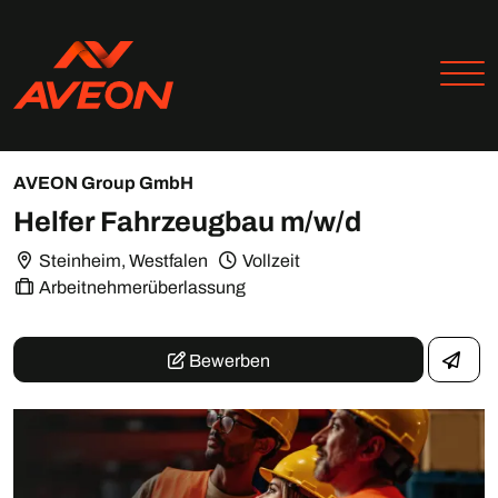
AVEON Group GmbH
Helfer Fahrzeugbau m/w/d
Steinheim, Westfalen
Vollzeit
Arbeitnehmerüberlassung
Bewerben