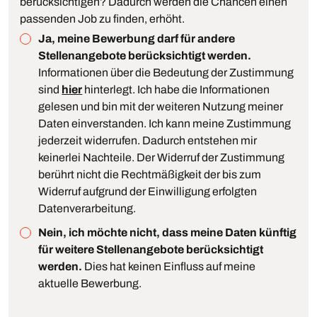
berücksichtigen? Dadurch werden die Chancen einen
passenden Job zu finden, erhöht.
Ja, meine Bewerbung darf für andere
Stellenangebote berücksichtigt werden.
Informationen über die Bedeutung der Zustimmung
sind
hier
hinterlegt. Ich habe die Informationen
gelesen und bin mit der weiteren Nutzung meiner
Daten einverstanden. Ich kann meine Zustimmung
jederzeit widerrufen. Dadurch entstehen mir
keinerlei Nachteile. Der Widerruf der Zustimmung
berührt nicht die Rechtmäßigkeit der bis zum
Widerruf aufgrund der Einwilligung erfolgten
Datenverarbeitung.
Nein, ich möchte nicht, dass meine Daten künftig
für weitere Stellenangebote berücksichtigt
werden.
Dies hat keinen Einfluss auf meine
aktuelle Bewerbung.