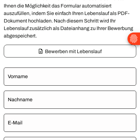
Ihnen die Möglichkeit das Formular automatisiert
auszufüllen, indem Sie einfach Ihren Lebenslauf als PDF-
Dokument hochladen. Nach diesem Schritt wird Ihr
Lebenslauf zusätzlich als Dateianhang zu Ihrer Bewerbung
abgespeichert.
Bewerben mit Lebenslauf
Vorname
Nachname
E-Mail