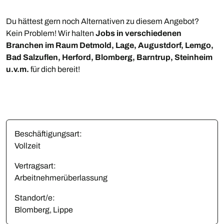
Du hättest gern noch Alternativen zu diesem Angebot?
Kein Problem! Wir halten
Jobs in verschiedenen
Branchen im Raum Detmold, Lage, Augustdorf, Lemgo,
Bad Salzuflen, Herford, Blomberg, Barntrup, Steinheim
u.v.m.
für dich bereit!
Beschäftigungsart:
Vollzeit
Vertragsart:
Arbeitnehmerüberlassung
Standort/e:
Blomberg, Lippe