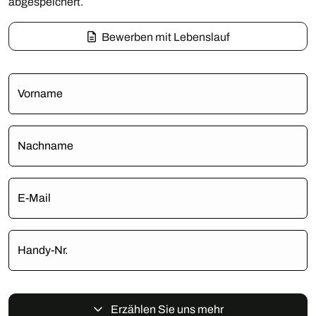
abgespeichert.
Bewerben mit Lebenslauf
Vorname
Nachname
E-Mail
Handy-Nr.
Erzählen Sie uns mehr