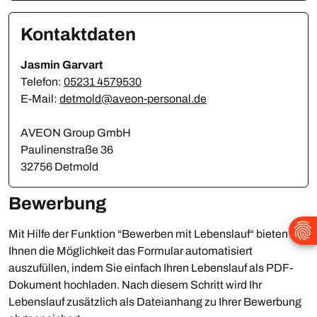
Kontaktdaten
Jasmin Garvart
Telefon:
05231 4579530
E-Mail:
detmold@aveon-personal.de
AVEON Group GmbH
Paulinenstraße 36
32756 Detmold
Bewerbung
Mit Hilfe der Funktion “Bewerben mit Lebenslauf“ bieten wir
Ihnen die Möglichkeit das Formular automatisiert
auszufüllen, indem Sie einfach Ihren Lebenslauf als PDF-
Dokument hochladen. Nach diesem Schritt wird Ihr
Lebenslauf zusätzlich als Dateianhang zu Ihrer Bewerbung