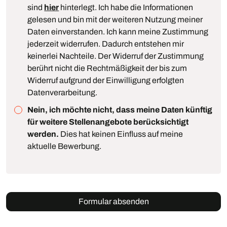
sind
hier
hinterlegt. Ich habe die Informationen
gelesen und bin mit der weiteren Nutzung meiner
Daten einverstanden. Ich kann meine Zustimmung
jederzeit widerrufen. Dadurch entstehen mir
keinerlei Nachteile. Der Widerruf der Zustimmung
berührt nicht die Rechtmäßigkeit der bis zum
Widerruf aufgrund der Einwilligung erfolgten
Datenverarbeitung.
Nein, ich möchte nicht, dass meine Daten künftig
für weitere Stellenangebote berücksichtigt
werden.
Dies hat keinen Einfluss auf meine
aktuelle Bewerbung.
Formular absenden