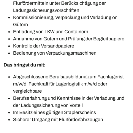
Flurfördermitteln unter Berücksichtigung der
Ladungssicherungsvorschriften
Kommissionierung, Verpackung und Verladung on
Gütern
Entladung von LKW und Containern
Annahme von Gütern und Prüfung der Begleitpapiere
Kontrolle der Versandpapiere
Bedienung von Verpackungsmaschinen
Das bringst du mit:
Abgeschlossene Berufsausbildung zum Fachlagerist
m/w/d, Fachkraft für Lagerlogistik m/w/d oder
vergleichbare
Berufserfahrung und Kenntnisse in der Verladung und
der Ladungssicherung von Vorteil
Im Besitz eines gültigen Staplerscheins
Sicherer Umgang mit Flurförderfahrzeugen