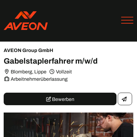
AVEON Group GmbH
Gabelstaplerfahrer m/w/d
Blomberg, Lippe
Vollzeit
Arbeitnehmerüberlassung
Bewerben