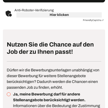
Anti-Roboter-Verifizierung
Hier klicken
Friendly
Captcha ⇗
Nutzen Sie die Chance auf den
Job der zu Ihnen passt!
Dürfen wir die Bewerbungsunterlagen unabhängig von
dieser Bewerbung für weitere Stellenangebote
berücksichtigen? Dadurch werden die Chancen einen
passenden Job zu finden, erhöht.
Ja, meine Bewerbung darf für andere
Stellenangebote berücksichtigt werden.
Informationen über die Bedeutung der Zustimmung