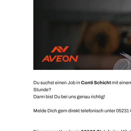
Du suchst einen Job in
Conti Schicht
mit einem
Stunde?
Dann bist Du bei uns genau richtig!
Melde Dich gern direkt telefonisch unter 05231