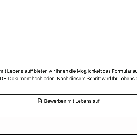
mit Lebenslauf“ bieten wir Ihnen die Möglichkeit das Formular a
 PDF-Dokument hochladen. Nach diesem Schritt wird Ihr Lebensla
Bewerben mit Lebenslauf