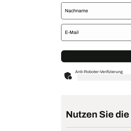
Nachname
E-Mail
Anti-Roboter-Verifizierung
Nutzen Sie die