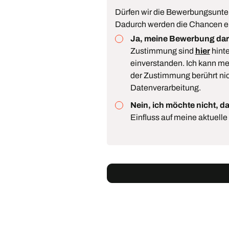
Dürfen wir die Bewerbungsunte
Dadurch werden die Chancen ei
Ja, meine Bewerbung darf
Zustimmung sind
hier
hinte
einverstanden. Ich kann me
der Zustimmung berührt nic
Datenverarbeitung.
Nein, ich möchte nicht, d
Einfluss auf meine aktuell