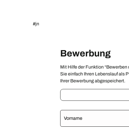
#jn
Bewerbung
Mit Hilfe der Funktion “Bewerben 
Sie einfach Ihren Lebenslauf als
Ihrer Bewerbung abgespeichert.
Vorname