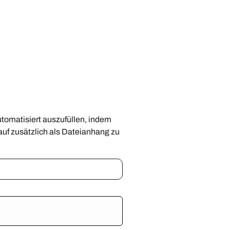
utomatisiert auszufüllen, indem
uf zusätzlich als Dateianhang zu