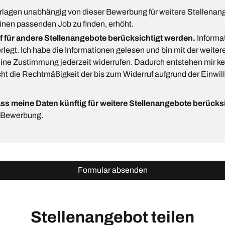
rlagen unabhängig von dieser Bewerbung für weitere Stellenan
nen passenden Job zu finden, erhöht.
 für andere Stellenangebote berücksichtigt werden.
Informa
rlegt. Ich habe die Informationen gelesen und bin mit der weit
ine Zustimmung jederzeit widerrufen. Dadurch entstehen mir kei
ht die Rechtmäßigkeit der bis zum Widerruf aufgrund der Einwill
ass meine Daten künftig für weitere Stellenangebote berücks
e Bewerbung.
Formular absenden
Stellenangebot teilen