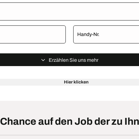
Handy-Nr.
Erzählen Sie uns mehr
Hier klicken
 Chance auf den Job der zu Ih