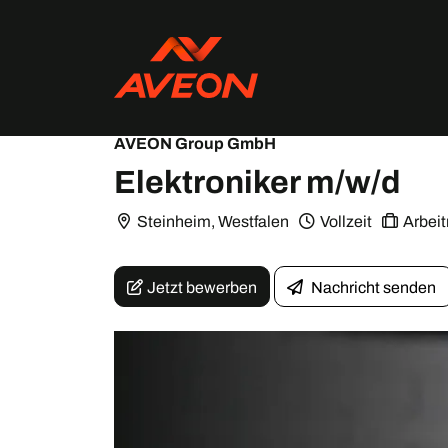
AVEON Group GmbH
Elektroniker m/w/d
Steinheim, Westfalen
Vollzeit
Arbei
Jetzt bewerben
Nachricht senden