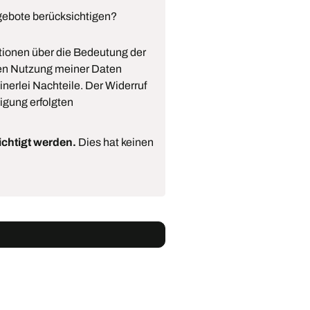
gebote berücksichtigen?
tionen über die Bedeutung der
eren Nutzung meiner Daten
nerlei Nachteile. Der Widerruf
igung erfolgten
ichtigt werden.
Dies hat keinen