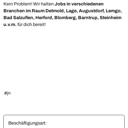
Kein Problem! Wir halten
Jobs in verschiedenen
Branchen im Raum Detmold, Lage, Augustdorf, Lemgo,
Bad Salzuflen, Herford, Blomberg, Barntrup, Steinheim
u.v.m.
für dich bereit!
#jn
Beschäftigungsart: