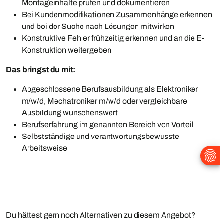
Montageinhalte prüfen und dokumentieren
Bei Kundenmodifikationen Zusammenhänge erkennen
und bei der Suche nach Lösungen mitwirken
Konstruktive Fehler frühzeitig erkennen und an die E-
Konstruktion weitergeben
Das bringst du mit:
Abgeschlossene Berufsausbildung als Elektroniker
m/w/d, Mechatroniker m/w/d oder vergleichbare
Ausbildung wünschenswert
Berufserfahrung im genannten Bereich von Vorteil
Selbstständige und verantwortungsbewusste
Arbeitsweise
Du hättest gern noch Alternativen zu diesem Angebot?