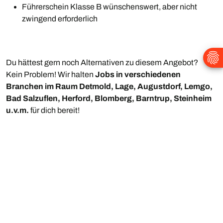
Führerschein Klasse B wünschenswert, aber nicht
zwingend erforderlich
Du hättest gern noch Alternativen zu diesem Angebot?
Kein Problem! Wir halten
Jobs in verschiedenen
Branchen im Raum Detmold, Lage, Augustdorf, Lemgo,
Bad Salzuflen, Herford, Blomberg, Barntrup, Steinheim
u.v.m.
für dich bereit!