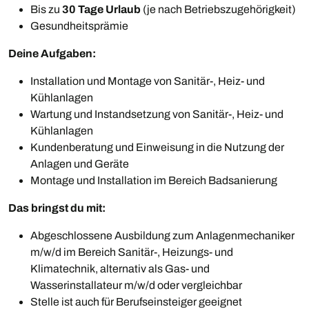
Bis zu
30 Tage Urlaub
(je nach Betriebszugehörigkeit)
Gesundheitsprämie
Deine Aufgaben:
Installation und Montage von Sanitär-, Heiz- und
Kühlanlagen
Wartung und Instandsetzung von Sanitär-, Heiz- und
Kühlanlagen
Kundenberatung und Einweisung in die Nutzung der
Anlagen und Geräte
Montage und Installation im Bereich Badsanierung
Das bringst du mit:
Abgeschlossene Ausbildung zum Anlagenmechaniker
m/w/d im Bereich Sanitär-, Heizungs- und
Klimatechnik, alternativ als Gas- und
Wasserinstallateur m/w/d oder vergleichbar
Stelle ist auch für Berufseinsteiger geeignet