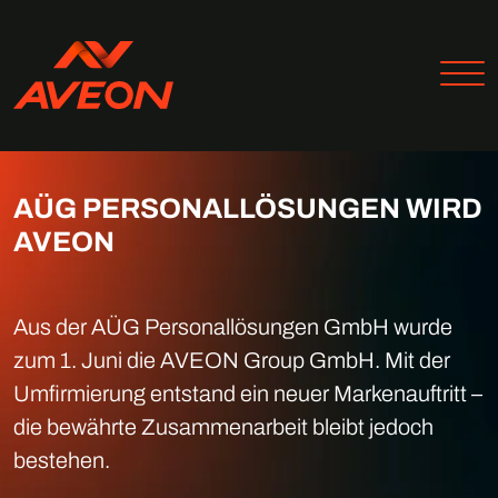
AÜG PERSONALLÖSUNGEN WIRD
AVEON
Aus der AÜG Personallösungen GmbH wurde
zum 1. Juni die AVEON Group GmbH. Mit der
Umfirmierung entstand ein neuer Markenauftritt –
die bewährte Zusammenarbeit bleibt jedoch
bestehen.