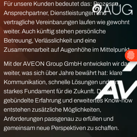
Für unsere Kunden bedeutet das: Prozesse,
Ansprechpartner, Dienstleistungen und
vertragliche Vereinbarungen laufen wie gewohnt
weiter. Auch künftig stehen persönliche
Betreuung, Verlässlichkeit und eine
Zusammenarbeit auf Augenhöhe im Mittelpunkt.
Mit der AVEON Group GmbH entwickeln wir das
weiter, was sich über Jahre bewährt hat: klare
Kommunikation, schnelle Lösungen und ein
starkes Fundament für die Zukunft. Durch
gebündelte Erfahrung und erweitertes Know-how
entstehen zusätzliche Möglichkeiten,
Anforderungen passgenau zu erfüllen und
gemeinsam neue Perspektiven zu schaffen.